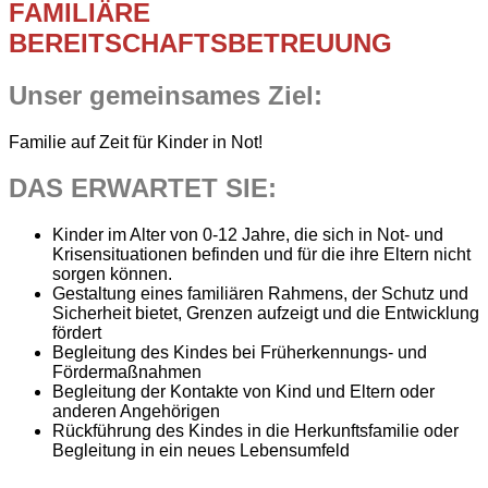
FAMILIÄRE
BEREITSCHAFTSBETREUUNG
Unser gemeinsames Ziel:
Familie auf Zeit für Kinder in Not!
DAS ERWARTET SIE:
Kinder im Alter von 0-12 Jahre, die sich in Not- und
Krisensituationen befinden und für die ihre Eltern nicht
sorgen können.
Gestaltung eines familiären Rahmens, der Schutz und
Sicherheit bietet, Grenzen aufzeigt und die Entwicklung
fördert
Begleitung des Kindes bei Früherkennungs- und
Fördermaßnahmen
Begleitung der Kontakte von Kind und Eltern oder
anderen Angehörigen
Rückführung des Kindes in die Herkunftsfamilie oder
Begleitung in ein neues Lebensumfeld