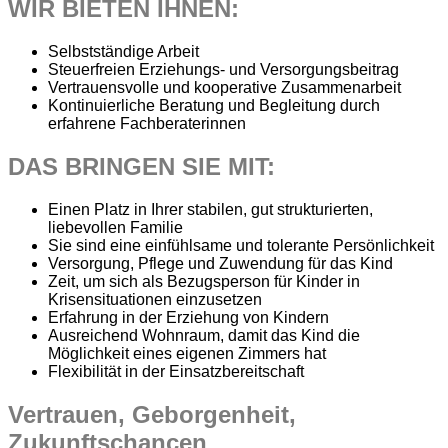
WIR BIETEN IHNEN:
Selbstständige Arbeit
Steuerfreien Erziehungs- und Versorgungsbeitrag
Vertrauensvolle und kooperative Zusammenarbeit
Kontinuierliche Beratung und Begleitung durch
erfahrene Fachberaterinnen
DAS BRINGEN SIE MIT:
Einen Platz in Ihrer stabilen, gut strukturierten,
liebevollen Familie
Sie sind eine einfühlsame und tolerante Persönlichkeit
Versorgung, Pflege und Zuwendung für das Kind
Zeit, um sich als Bezugsperson für Kinder in
Krisensituationen einzusetzen
Erfahrung in der Erziehung von Kindern
Ausreichend Wohnraum, damit das Kind die
Möglichkeit eines eigenen Zimmers hat
Flexibilität in der Einsatzbereitschaft
Vertrauen, Geborgenheit,
Zukunftschancen