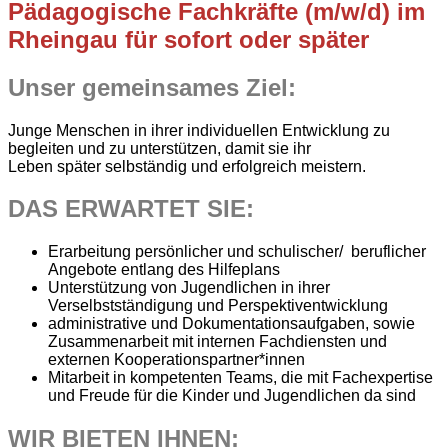
Pädagogische Fachkräfte (m/w/d) im
Rheingau für sofort oder später
Unser gemeinsames Ziel:
Junge Menschen in ihrer individuellen Entwicklung zu
begleiten und zu unterstützen, damit sie ihr
Leben später selbständig und erfolgreich meistern.
DAS ERWARTET SIE:
Erarbeitung persönlicher und schulischer/ beruflicher
Angebote entlang des Hilfeplans
Unterstützung von Jugendlichen in ihrer
Verselbstständigung und Perspektiventwicklung
administrative und Dokumentationsaufgaben, sowie
Zusammenarbeit mit internen Fachdiensten und
externen Kooperationspartner*innen
Mitarbeit in kompetenten Teams, die mit Fachexpertise
und Freude für die Kinder und Jugendlichen da sind
WIR BIETEN IHNEN: