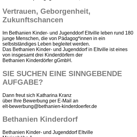
Vertrauen, Geborgenheit,
Zukunftschancen
Im Bethanien Kinder- und Jugenddorf Eltville leben rund 180
junge Menschen, die von Pädagog*innen in ein
selbstständiges Leben begleitet werden.
Das Bethanien Kinder- und Jugenddorf in Eltville ist eines
von insgesamt drei Kinderdörfern der
Bethanien Kinderdörfer gGmbH. ​
SIE SUCHEN EINE SINNGEBENDE
AUFGABE?
Dann freut sich Katharina Kranz
über Ihre Bewerbung per E-Mail an
elt-bewerbung@bethanien-kinderdoerfer.de
Bethanien Kinderdorf
Bethanien Kinder- und Jugenddorf Eltville